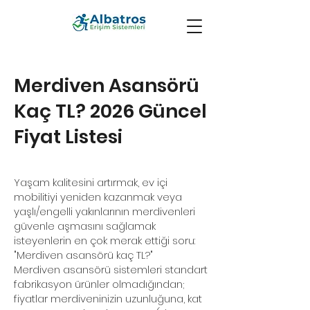
Merdiven Asansörü
Kaç TL? 2026 Güncel
Fiyat Listesi
Yaşam kalitesini artırmak, ev içi
mobilitiyi yeniden kazanmak veya
yaşlı/engelli yakınlarının merdivenleri
güvenle aşmasını sağlamak
isteyenlerin en çok merak ettiği soru:
"Merdiven asansörü kaç TL?"
Merdiven asansörü sistemleri standart
fabrikasyon ürünler olmadığından;
fiyatlar merdiveninizin uzunluğuna, kat