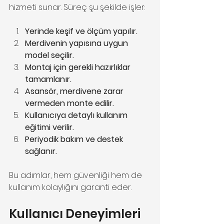
hizmeti sunar. Süreç şu şekilde işler:
Yerinde keşif ve ölçüm yapılır.
Merdivenin yapısına uygun 
model seçilir.
Montaj için gerekli hazırlıklar 
tamamlanır.
Asansör, merdivene zarar 
vermeden monte edilir.
Kullanıcıya detaylı kullanım 
eğitimi verilir.
Periyodik bakım ve destek 
sağlanır.
Bu adımlar, hem güvenliği hem de 
kullanım kolaylığını garanti eder.
Kullanıcı Deneyimleri 