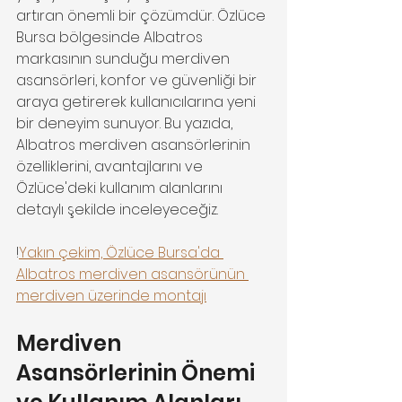
artıran önemli bir çözümdür. Özlüce 
Bursa bölgesinde Albatros 
markasının sunduğu merdiven 
asansörleri, konfor ve güvenliği bir 
araya getirerek kullanıcılarına yeni 
bir deneyim sunuyor. Bu yazıda, 
Albatros merdiven asansörlerinin 
özelliklerini, avantajlarını ve 
Özlüce'deki kullanım alanlarını 
detaylı şekilde inceleyeceğiz.
!
Yakın çekim, Özlüce Bursa'da 
Albatros merdiven asansörünün 
merdiven üzerinde montajı
Merdiven 
Asansörlerinin Önemi 