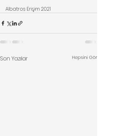
Albatros Erişim 2021
Hepsini Gör
Son Yazılar