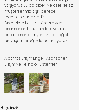
yaşıyoruz. Bu da bizleri ve özellikle siz 
müşterilerimizi aşırı derece 
memnun etmektedir.
Dış mekan Koltuk tipi merdiven 
asansörleri konusunda ki yazımızı 
burada sonladırıyor sizlere sağlıklı 
bir yaşam dileğinde bulunuyoruz. 
Albatros Erişim Engelli Asansörleri 
Bilişim ve Teknoloji Sistemleri