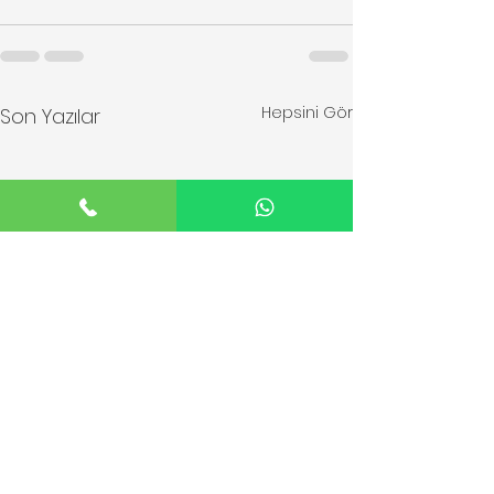
Hepsini Gör
Son Yazılar