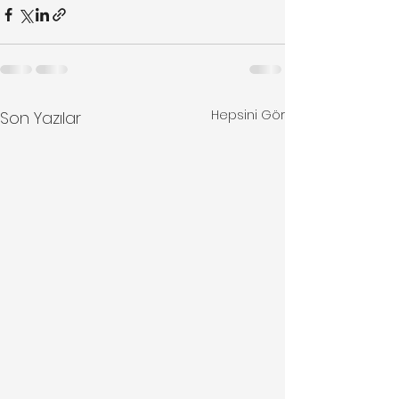
Hepsini Gör
Son Yazılar