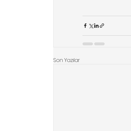
Son Yazılar