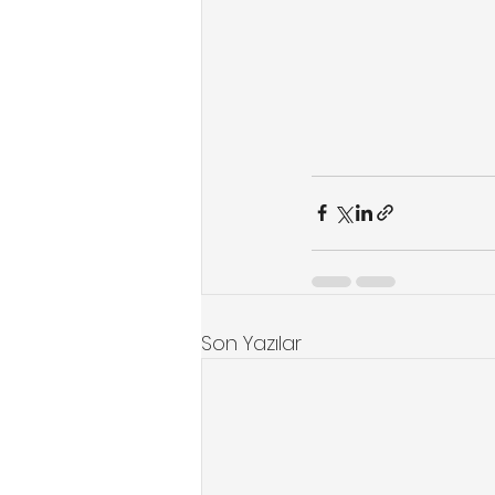
Son Yazılar