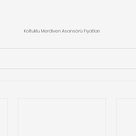
Koltuklu Merdiven Asansörü Fiyatları