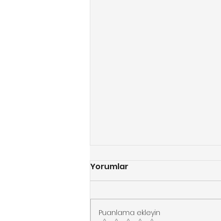
Yorumlar
Puanlama ekleyin