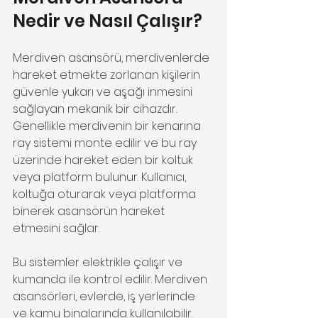
Nedir ve Nasıl Çalışır?
Merdiven asansörü, merdivenlerde 
hareket etmekte zorlanan kişilerin 
güvenle yukarı ve aşağı inmesini 
sağlayan mekanik bir cihazdır. 
Genellikle merdivenin bir kenarına 
ray sistemi monte edilir ve bu ray 
üzerinde hareket eden bir koltuk 
veya platform bulunur. Kullanıcı, 
koltuğa oturarak veya platforma 
binerek asansörün hareket 
etmesini sağlar.
Bu sistemler elektrikle çalışır ve 
kumanda ile kontrol edilir. Merdiven 
asansörleri, evlerde, iş yerlerinde 
ve kamu binalarında kullanılabilir. 