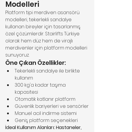
Modelleri
Platform tipi merdiven asansörü 
modelleri, tekerlekli sandalye 
kullanan bireyler için tasarlanmış 
özel çözümlerdir. Stairlifts Türkiye 
olarak hem düz hem de virajlı 
merdivenler için platform modelleri 
sunuyoruz.
Öne Çıkan Özellikler:
Tekerlekli sandalye ile birlikte 
kullanım
300 kg'a kadar taşıma 
kapasitesi
Otomatik katlanır platform
Güvenlik bariyerleri ve sensörler
Manuel acil indirme sistemi
Geniş platform seçenekleri
İdeal Kullanım Alanları: Hastaneler, 