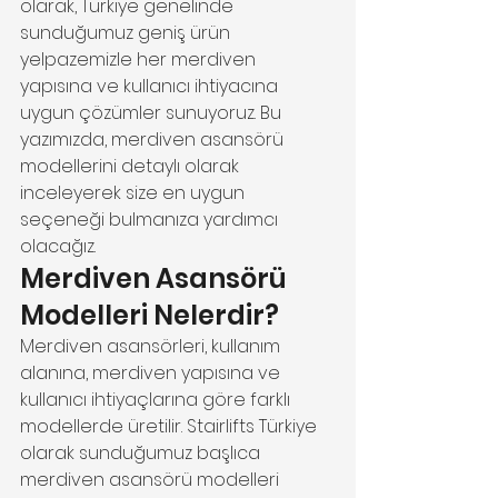
olarak, Türkiye genelinde 
sunduğumuz geniş ürün 
yelpazemizle her merdiven 
yapısına ve kullanıcı ihtiyacına 
uygun çözümler sunuyoruz. Bu 
yazımızda, merdiven asansörü 
modellerini detaylı olarak 
inceleyerek size en uygun 
seçeneği bulmanıza yardımcı 
olacağız.
Merdiven Asansörü 
Modelleri Nelerdir?
Merdiven asansörleri, kullanım 
alanına, merdiven yapısına ve 
kullanıcı ihtiyaçlarına göre farklı 
modellerde üretilir. Stairlifts Türkiye 
olarak sunduğumuz başlıca 
merdiven asansörü modelleri 