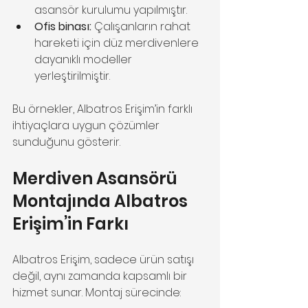
asansör kurulumu yapılmıştır.
Ofis binası:
 Çalışanların rahat 
hareketi için düz merdivenlere 
dayanıklı modeller 
yerleştirilmiştir.
Bu örnekler, Albatros Erişim’in farklı 
ihtiyaçlara uygun çözümler 
sunduğunu gösterir.
Merdiven Asansörü 
Montajında Albatros 
Erişim’in Farkı
Albatros Erişim, sadece ürün satışı 
değil, aynı zamanda kapsamlı bir 
hizmet sunar. Montaj sürecinde: