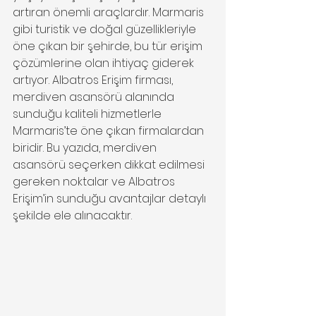
artıran önemli araçlardır. Marmaris 
gibi turistik ve doğal güzellikleriyle 
öne çıkan bir şehirde, bu tür erişim 
çözümlerine olan ihtiyaç giderek 
artıyor. Albatros Erişim firması, 
merdiven asansörü alanında 
sunduğu kaliteli hizmetlerle 
Marmaris’te öne çıkan firmalardan 
biridir. Bu yazıda, merdiven 
asansörü seçerken dikkat edilmesi 
gereken noktalar ve Albatros 
Erişim’in sunduğu avantajlar detaylı 
şekilde ele alınacaktır.