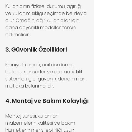
Kullanıcının fiziksel durumu, ağırlığı 
ve kullanım sıklığı seçimde belirleyici 
olur. Örneğin, ağır kullanıcılar için 
daha dayanıklı modeller tercih 
edilmelidir.
3. Güvenlik Özellikleri
Emniyet kemeri, acil durdurma 
butonu, sensörler ve otomatik kilit 
sistemleri gibi güvenlik donanımları 
mutlaka bulunmalıdır.
4. Montaj ve Bakım Kolaylığı
Montaj süresi, kullanılan 
malzemelerin kalitesi ve bakım 
hizmetlerinin erişilebilirliği uzun 