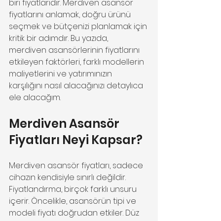
biri fiyatlarıdır. Merdiven asansör 
fiyatlarını anlamak, doğru ürünü 
seçmek ve bütçenizi planlamak için 
kritik bir adımdır. Bu yazıda, 
merdiven asansörlerinin fiyatlarını 
etkileyen faktörleri, farklı modellerin 
maliyetlerini ve yatırımınızın 
karşılığını nasıl alacağınızı detaylıca 
ele alacağım.
Merdiven Asansör 
Fiyatları Neyi Kapsar?
Merdiven asansör fiyatları, sadece 
cihazın kendisiyle sınırlı değildir. 
Fiyatlandırma, birçok farklı unsuru 
içerir. Öncelikle, asansörün tipi ve 
modeli fiyatı doğrudan etkiler. Düz 