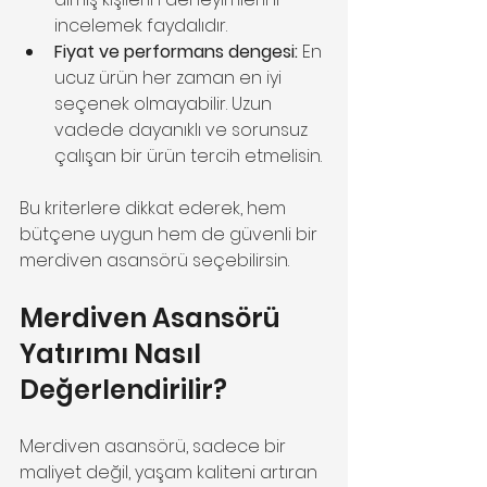
incelemek faydalıdır.
Fiyat ve performans dengesi:
 En 
ucuz ürün her zaman en iyi 
seçenek olmayabilir. Uzun 
vadede dayanıklı ve sorunsuz 
çalışan bir ürün tercih etmelisin.
Bu kriterlere dikkat ederek, hem 
bütçene uygun hem de güvenli bir 
merdiven asansörü seçebilirsin.
Merdiven Asansörü 
Yatırımı Nasıl 
Değerlendirilir?
Merdiven asansörü, sadece bir 
maliyet değil, yaşam kaliteni artıran 