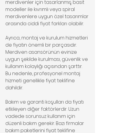
merdivenler için tasarlanmış basit 
modeller ile kıvrımlı veya spiral 
merdivenlere uygun özel tasarımlar 
arasında ciddi fiyat farkları olabilir.
Ayrıca, montaj ve kurulum hizmetleri 
de fiyatın önemli bir parçasıdır. 
Merdiven asansörünün evinize 
uygun şekilde kurulması, güvenlik ve 
kullanım kolaylığı açısından şarttır. 
Bu nedenle, profesyonel montaj 
hizmeti genellikle fiyat teklifine 
dahildir.
Bakım ve garanti koşulları da fiyatı 
etkileyen diğer faktörlerdir. Uzun 
vadede sorunsuz kullanım için 
düzenli bakım gerekir. Bazı firmalar 
bakım paketlerini fiyat teklifine 