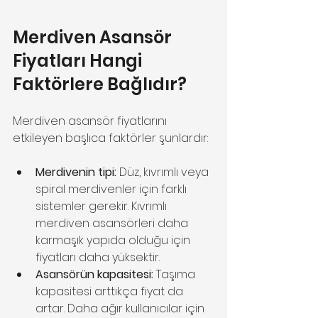
Merdiven Asansör 
Fiyatları Hangi 
Faktörlere Bağlıdır?
Merdiven asansör fiyatlarını 
etkileyen başlıca faktörler şunlardır:
Merdivenin tipi:
 Düz, kıvrımlı veya 
spiral merdivenler için farklı 
sistemler gerekir. Kıvrımlı 
merdiven asansörleri daha 
karmaşık yapıda olduğu için 
fiyatları daha yüksektir.
Asansörün kapasitesi:
 Taşıma 
kapasitesi arttıkça fiyat da 
artar. Daha ağır kullanıcılar için 