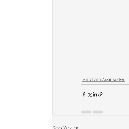
Merdiven Asansörleri
Son Yazılar