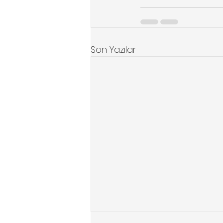
Son Yazılar