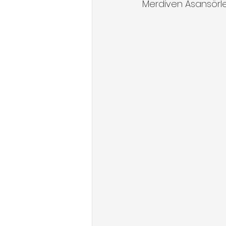
Merdiven Asansörl