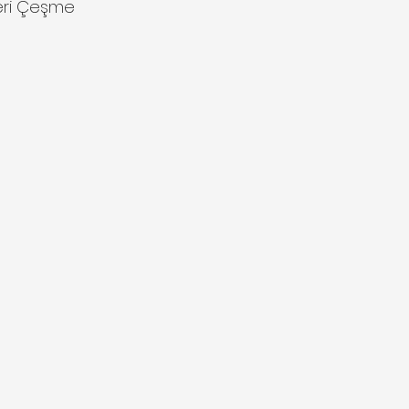
eri Çeşme