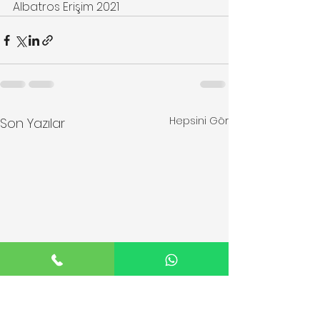
Albatros Erişim 2021
Hepsini Gör
Son Yazılar