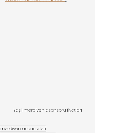
Yaşlı merdiven asansörü fiyatları
merdiven asansörleri