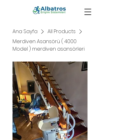
Ana Sayfa
All Products
Merdiven Asansörü ( 4000
Model ) merdiven asansörleri